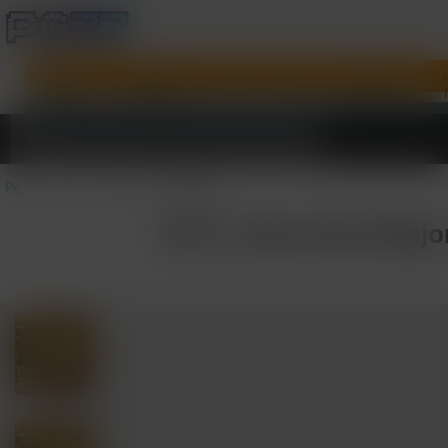
"PG77 | Buy from Indonesia!
Register
JDirectItems
JDirectItems
Rakuten
J
Mercari
Rakuten
Auction
Shopping
Rakuma
Login
English
Pg77
Pg 77
Situs Pg77
Pg77
PG77: Situs Slot Mahj
First Time User?
Inquiry / FAQ
Campaign