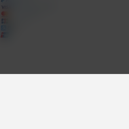
Available Countries / Regions
Terms and Conditions
Inquiry / FAQ