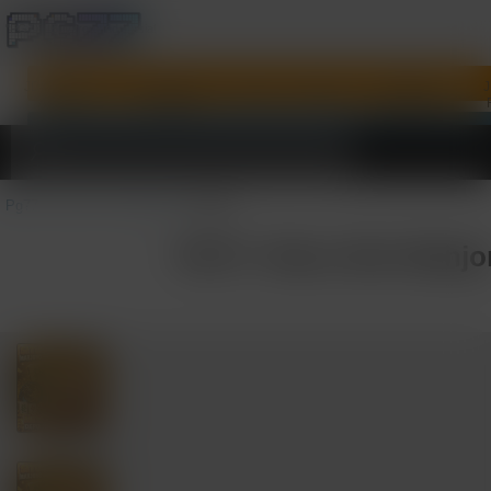
"PG77 | Buy from Indonesia!
Register
JDirectItems
JDirectItems
Rakuten
J
Mercari
Rakuten
Auction
Shopping
Rakuma
Login
English
Pg77
Pg 77
Situs Pg77
Pg77
PG77: Situs Slot Mahj
First Time User?
Inquiry / FAQ
Campaign