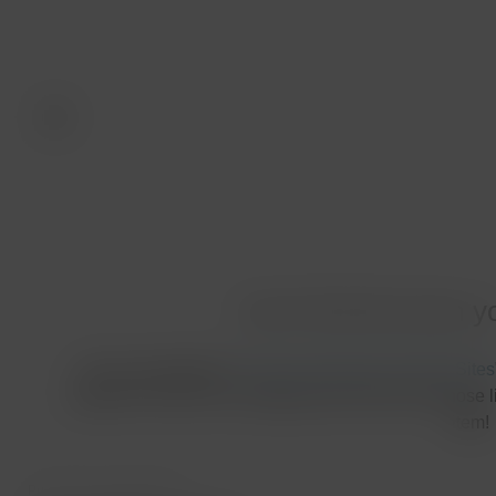
Can't find the item y
Try our convenient "
Purchase Request for Other Sites
support for items from shopping sites other than those 
item!
Price (Price including Tax)