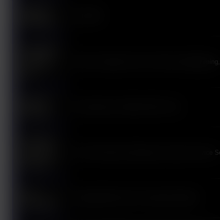
Minimal
Rp 50.000
Withdraw
Unggulan
Provider
Pg Soft, Pragmatic Play, Fat Panda, Spadegaming,
Slot
Metode
Transfer Bank, E-Wallet, QRIS, Pulsa
Deposit
Layanan
Customer
24 Jam Online Dan Pelayanan Customer Service 
Service
Link
Sangat Mudah Di akses Tanpa Ada Kendala
Alternatif