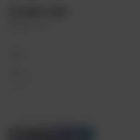
10,000 YEN
(US$117.40)
カラー
サイズ
Desired Quantity
International Shipping Fee Estimation